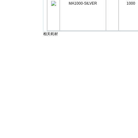
MA1000-SILVER
1000
相关耗材