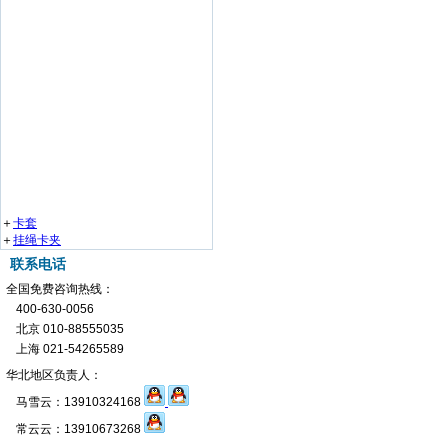
＋
卡套
＋
挂绳卡夹
联系电话
全国免费咨询热线：
400-630-0056
北京 010-88555035
上海 021-54265589
华北地区负责人：
马雪云：13910324168
常云云：13910673268