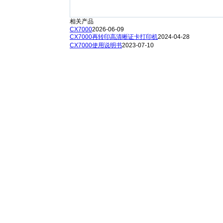
相关产品
CX7000
2026-06-09
CX7000再转印高清晰证卡打印机
2024-04-28
CX7000使用说明书
2023-07-10