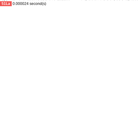
51La
0.000024 second(s)