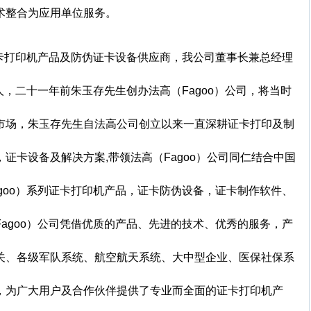
术整合为应用单位服务。
证卡打印机产品及防伪证卡设备供应商，我公司董事长兼总经理
人，二十一年前朱玉存先生创办法高（Fagoo）公司，将当时
市场，朱玉存先生自法高公司创立以来一直深耕证卡打印及制
证卡设备及解决方案,带领法高（Fagoo）公司同仁结合中国
goo）系列证卡打印机产品，证卡防伪设备，证卡制作软件、
agoo）公司凭借优质的产品、先进的技术、优秀的服务，产
关、各级军队系统、航空航天系统、大中型企业、医保社保系
，为广大用户及合作伙伴提供了专业而全面的证卡打印机产