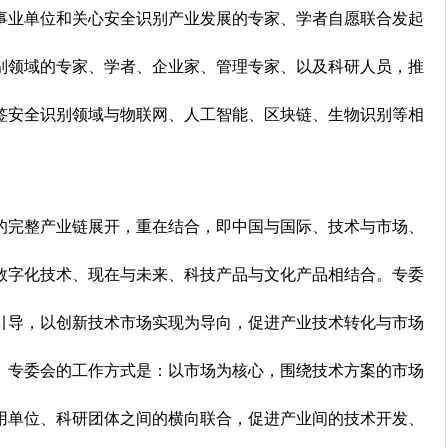
事业单位和关心安全识别产业发展的专家、学者自愿联合发起
别领域的专家、学者、企业家、管理专家、以及科研人员，推
签安全识别领域与物联网、人工智能、区块链、生物识别等相
的完整产业链展开，重在结合，即中国与国际、技术与市场、
数字化技术、现在与未来、科技产品与文化产品相结合。专委
引导，以创新技术市场实现为导向，促进产业技术转化与市场
。专委会的工作方式是：以市场为核心，围绕技术方案的市场
用单位、科研团体之间的横向联合，促进产业间的技术开发、