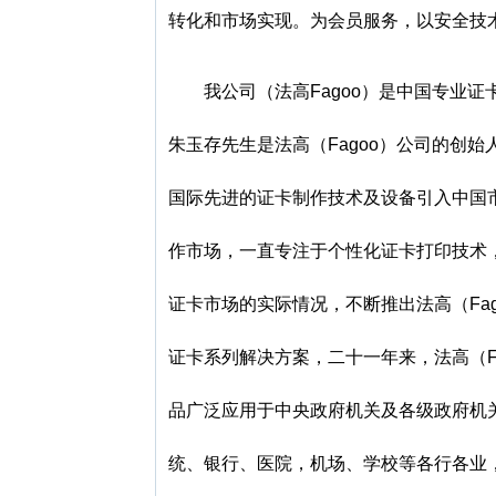
转化和市场实现。为会员服务，以安全技
我公司（法高Fagoo）是中国专业
朱玉存先生是法高（Fagoo）公司的创始
国际先进的证卡制作技术及设备引入中国
作市场，一直专注于个性化证卡打印技术，
证卡市场的实际情况，不断推出法高（Fa
证卡系列解决方案，二十一年来，法高（F
品广泛应用于中央政府机关及各级政府机
统、银行、医院，机场、学校等各行各业