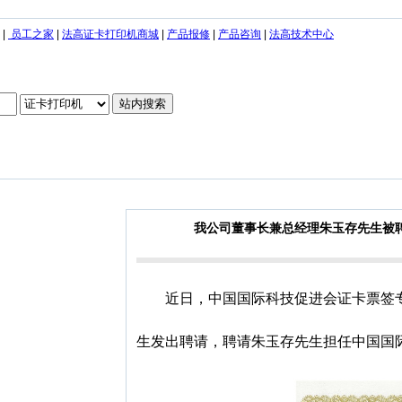
|
员工之家
|
法高证卡打印机商城
|
产品报修
|
产品咨询
|
法高技术中心
我公司董事长兼总经理朱玉存先生被
近日，中国国际科技促进会证卡票签
生发出聘请，聘请朱玉存先生担任中国国