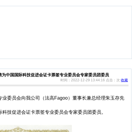
聘为中国国际科技促进会证卡票签专业委员会专家委员团委员
时间：2022-12-29 13:44:16
点击：
次
收藏
专业委员会向我公司（
法高
Fagoo）董事长兼总经理朱玉存先
际科技促进会证卡票签专业委员会专家委员团委员。