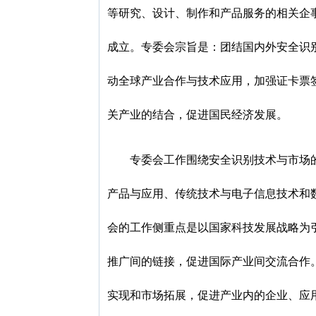
等研究、设计、制作和产品服务的相关企
成立。专委会宗旨是：团结国内外安全识
动全球产业合作与技术应用，加强证卡票
关产业的结合，促进国民经济发展。
专委会工作围绕安全识别技术与市场
产品与应用、传统技术与电子信息技术和
会的工作侧重点是以国家科技发展战略为
推广间的链接，促进国际产业间交流合作
实现和市场拓展，促进产业内的企业、应