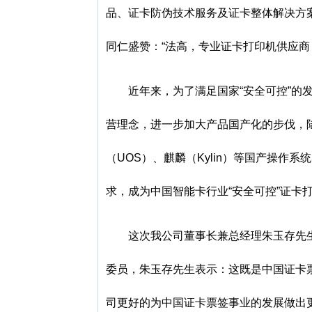
品、证卡防伪技术服务及证卡整体解决方
同仁盛赞：“法高，专业证卡打印机供应商
近年来，为了满足国家“安全可控”的发
营理念，进一步加大产品国产化的步伐，陆
（UOS）、麒麟（Kylin）等国产操作
求，成为中国智能卡行业“安全可控”证卡
这次我公司董事长兼总经理朱玉存先
委员，朱玉存先生表示：这既是中国证卡票
司更好的为中国证卡票签事业的发展做出