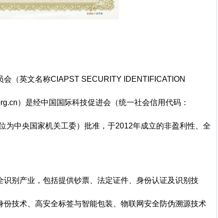
员会
（英文名称CIAPST SECURITY IDENTIFICATION
tity.org.cn）是经中国国际科技促进会（统一社会信用代码：
作管理单位为中央国家机关工委）批准，于2012年成立的非盈利性、全
全识别产业，包括提供钞票、法定证件、身份认证及识别技
身份技术、高安全标签与智能包装、物联网安全防伪溯源技术