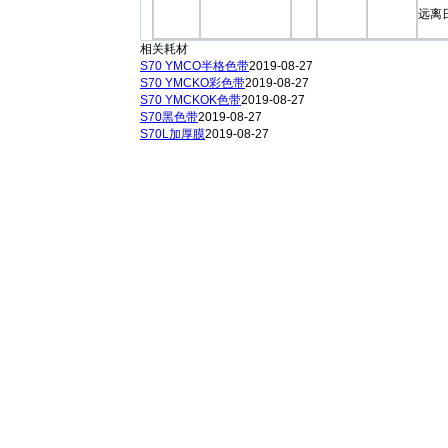
远离
相关耗材
S70 YMCO半格色带
2019-08-27
S70 YMCKO彩色带
2019-08-27
S70 YMCKOK色带
2019-08-27
S70黑色带
2019-08-27
S70L加厚膜
2019-08-27