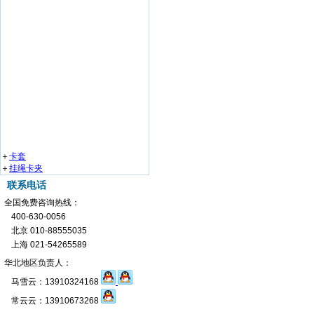
＋
卡套
＋
挂绳卡夹
联系电话
全国免费咨询热线：
400-630-0056
北京 010-88555035
上海 021-54265589
华北地区负责人：
马雪云：13910324168
常云云：13910673268