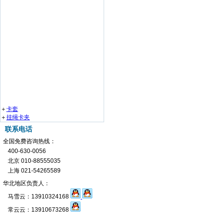
＋
卡套
＋
挂绳卡夹
联系电话
全国免费咨询热线：
400-630-0056
北京 010-88555035
上海 021-54265589
华北地区负责人：
马雪云：13910324168
常云云：13910673268