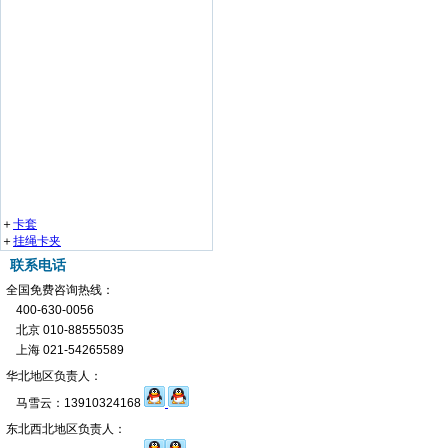
＋
卡套
＋
挂绳卡夹
联系电话
全国免费咨询热线：
400-630-0056
北京 010-88555035
上海 021-54265589
华北地区负责人：
马雪云：13910324168
东北西北地区负责人：