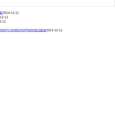
套装
2014-12-11
12-11
2-11
4500/DTC4500E/HDP5000清洁套装
2014-12-11