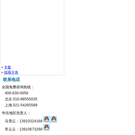
＋
卡套
＋
挂绳卡夹
联系电话
全国免费咨询热线：
400-630-0056
北京 010-88555035
上海 021-54265589
华北地区负责人：
马雪云：13910324168
常云云：13910673268