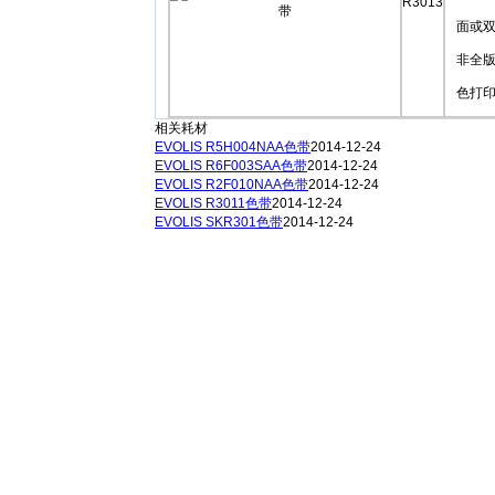
R3013
面或
非全
色打
相关耗材
EVOLIS R5H004NAA色带
2014-12-24
EVOLIS R6F003SAA色带
2014-12-24
EVOLIS R2F010NAA色带
2014-12-24
EVOLIS R3011色带
2014-12-24
EVOLIS SKR301色带
2014-12-24