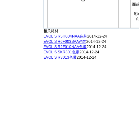
面
彩
相关耗材
EVOLIS R5H004NAA色带
2014-12-24
EVOLIS R6F003SAA色带
2014-12-24
EVOLIS R2F010NAA色带
2014-12-24
EVOLIS SKR301色带
2014-12-24
EVOLIS R3013色带
2014-12-24