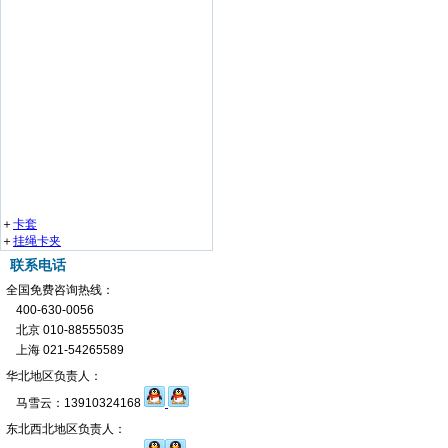
＋
卡套
＋
挂绳卡夹
联系电话
全国免费咨询热线：
400-630-0056
北京 010-88555035
上海 021-54265589
华北地区负责人：
马雪云：13910324168
东北西北地区负责人：