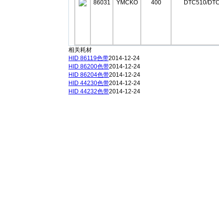
86031
YMCKO
400
DTC510/DTC
相关耗材
HID 86119色带
2014-12-24
HID 86200色带
2014-12-24
HID 86204色带
2014-12-24
HID 44230色带
2014-12-24
HID 44232色带
2014-12-24