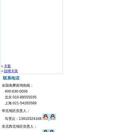
＋
卡套
＋
挂绳卡夹
联系电话
全国免费咨询热线：
400-630-0056
北京 010-88555035
上海 021-54265589
华北地区负责人：
马雪云：13910324168
东北西北地区负责人：