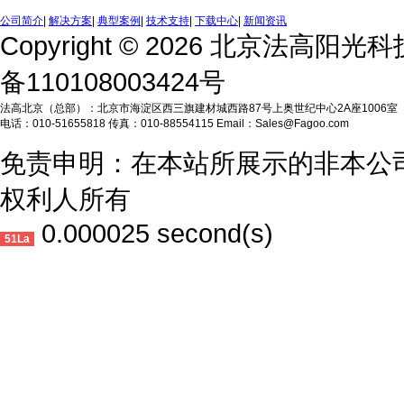
公司简介
|
解决方案
|
典型案例
|
技术支持
|
下载中心
|
新闻资讯
Copyright © 2026 北京法高阳
备110108003424号
法高北京（总部）：北京市海淀区西三旗建材城西路87号上奥世纪中心2A座1006室
电话：010-51655818 传真：010-88554115 Email：Sales@Fagoo.com
免责申明：在本站所展示的非本公
权利人所有
0.000025 second(s)
51La