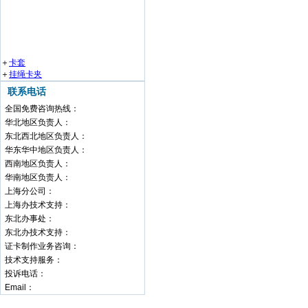
＋
卡套
＋
挂绳卡夹
联系电话
全国免费咨询热线：
华北地区负责人：
东北西北地区负责人：
华东华中地区负责人：
西南地区负责人：
华南地区负责人：
上海分公司：
上海办技术支持：
东北办事处：
东北办技术支持：
证卡制作业务咨询：
技术支持服务：
投诉电话：
Email：