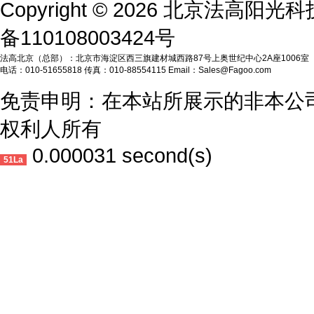
Copyright © 2026 北京法高阳
备110108003424号
法高北京（总部）：北京市海淀区西三旗建材城西路87号上奥世纪中心2A座1006室
电话：010-51655818 传真：010-88554115 Email：Sales@Fagoo.com
免责申明：在本站所展示的非本公
权利人所有
0.000031 second(s)
51La