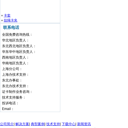
＋
卡套
＋
挂绳卡夹
联系电话
全国免费咨询热线：
华北地区负责人：
东北西北地区负责人：
华东华中地区负责人：
西南地区负责人：
华南地区负责人：
上海分公司：
上海办技术支持：
东北办事处：
东北办技术支持：
证卡制作业务咨询：
技术支持服务：
投诉电话：
Email：
公司简介
|
解决方案
|
典型案例
|
技术支持
|
下载中心
|
新闻资讯