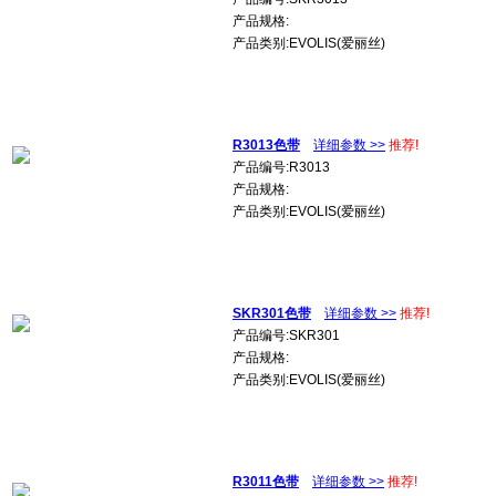
产品规格:
产品类别:EVOLIS(爱丽丝)
R3013色带
详细参数 >>
推荐!
产品编号:R3013
产品规格:
产品类别:EVOLIS(爱丽丝)
SKR301色带
详细参数 >>
推荐!
产品编号:SKR301
产品规格:
产品类别:EVOLIS(爱丽丝)
R3011色带
详细参数 >>
推荐!