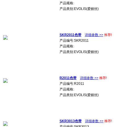
产品规格:
产品类别:EVOLIS(爱丽丝)
SKR2011色带
详细参数 >>
推荐!
产品编号:SKR2011
产品规格:
产品类别:EVOLIS(爱丽丝)
R2011色带
详细参数 >>
推荐!
产品编号:R2011
产品规格:
产品类别:EVOLIS(爱丽丝)
SKR3013色带
详细参数 >>
推荐!
产品编号:SKR3013