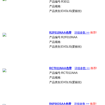
产品编号:R3011
产品规格:
产品类别:EVOLIS(爱丽丝)
R2F010NAA色带
详细参数 >>
推荐!
产品编号:R2F010NAA
产品规格:
产品类别:EVOLIS(爱丽丝)
RCT011NAA色带
详细参数 >>
推荐!
产品编号:RCT011NAA
产品规格:
产品类别:EVOLIS(爱丽丝)
R6F003SAA色带
详细参数 >>
推荐!