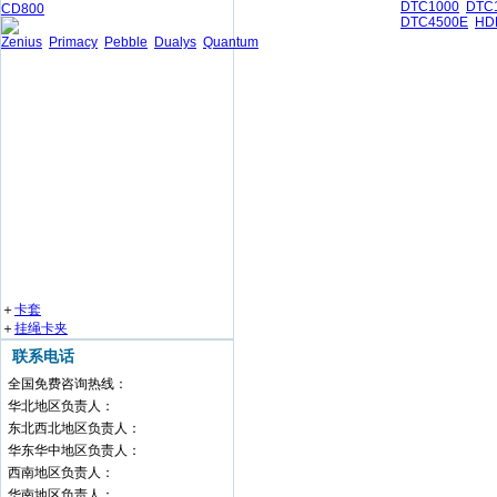
DTC1000
DTC
CD800
DTC4500E
HD
Zenius
Primacy
Pebble
Dualys
Quantum
＋
卡套
＋
挂绳卡夹
联系电话
全国免费咨询热线：
华北地区负责人：
东北西北地区负责人：
华东华中地区负责人：
西南地区负责人：
华南地区负责人：